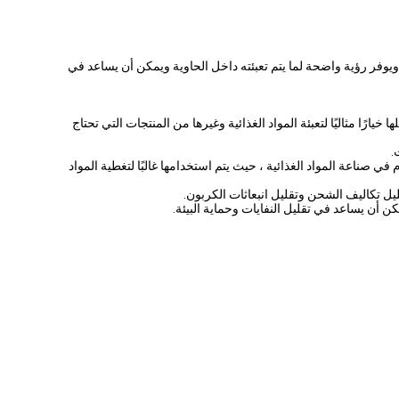
 ، ويوفر رؤية واضحة لما يتم تعبئته داخل الحاوية ويمكن أن يساعد في
ذا يجعلها خيارًا مثاليًا لتعبئة المواد الغذائية وغيرها من المنتجات التي تحتاج
 للاستخدام في صناعة المواد الغذائية ، حيث يتم استخدامها غالبًا لتغطية المواد