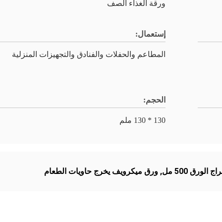
ورقة الغذاء الصف
إستعمال:
المطاعم والحفلات والفنادق والتجهيزات المنزلية
الحجم:
130 * 130 ملم
الورق 500 مل
,
ورق ميكرويف يخرج حاويات الطعام