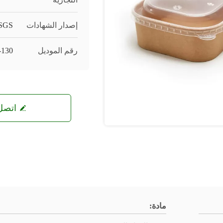
إصدار الشهادات
 SGS
رقم الموديل
-130
اتصل 
مادة: