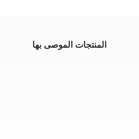
المنتجات الموصى بها