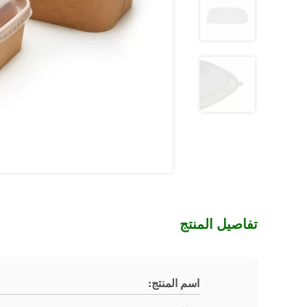
تفاصيل المنتج
اسم المنتج: