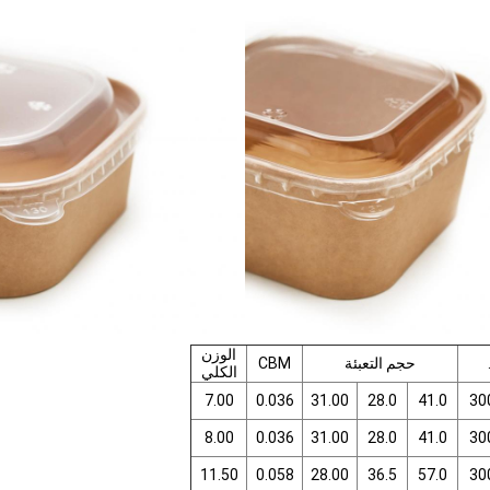
الوزن
حجم التعبئة
CBM
الكلي
7.00
0.036
31.00
28.0
41.0
30
8.00
0.036
31.00
28.0
41.0
30
11.50
0.058
28.00
36.5
57.0
30