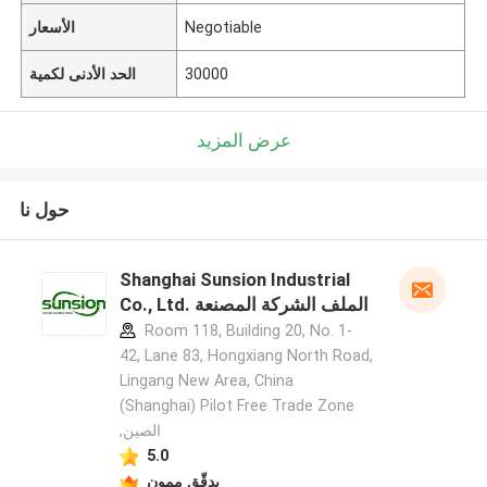
Negotiable
الأسعار
30000
الحد الأدنى لكمية
عرض المزيد
حول نا
Shanghai Sunsion Industrial
Co., Ltd. الملف الشركة المصنعة
Room 118, Building 20, No. 1-
42, Lane 83, Hongxiang North Road,
Lingang New Area, China
(Shanghai) Pilot Free Trade Zone
,الصين
5.0
يدقّق ممون