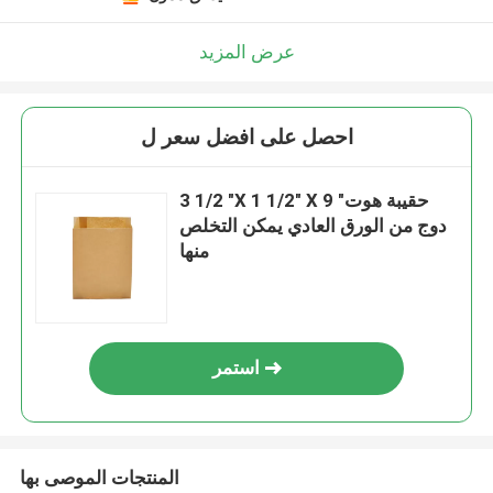
عرض المزيد
احصل على افضل سعر ل
3 1/2 "X 1 1/2" X 9 "حقيبة هوت
دوج من الورق العادي يمكن التخلص
منها
استمر
المنتجات الموصى بها