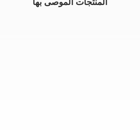
المنتجات الموصى بها