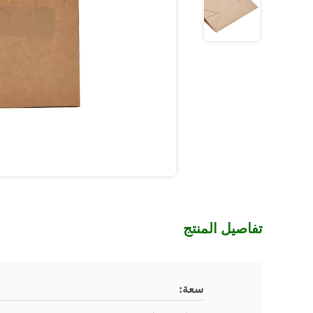
تفاصيل المنتج
سعة: