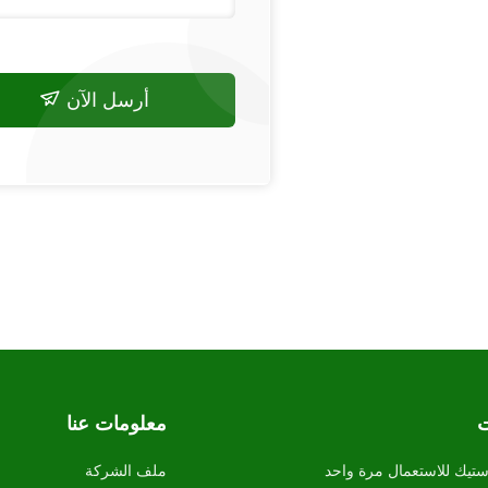
أرسل الآن
ت
معلومات عنا
ستيك للاستعمال مرة واحد
ملف الشركة