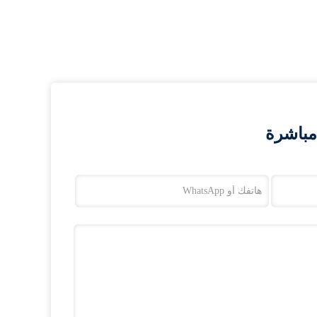
مباشرة