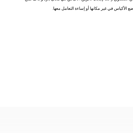
الأكياس في غير مكانها أو إساءة التعامل معها.