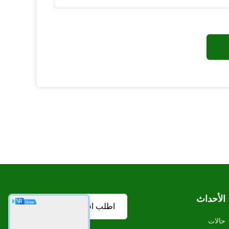
الأحداث
اطلب اقتباس
حالات