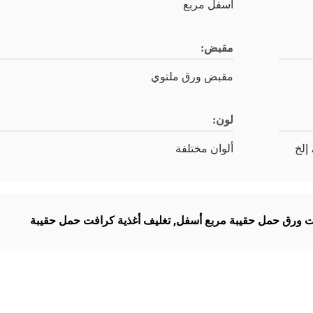
أسفل مربع
مقبض:
مقبض ورق ملتوي
لون:
 إلخ
ألوان مختلفة
 ورق حمل حقيبة مربع أسفل
,
تغليف أغذية كرافت حمل حقيبة