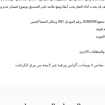
ف قد يحدث أثناء النقل.يجب أيضًا وضع علامة على الصندوق بوضوح لضمان عدم وضع 
 9 بوصات
,
أكياس ورقية غير لامعة من ورق الكرافت