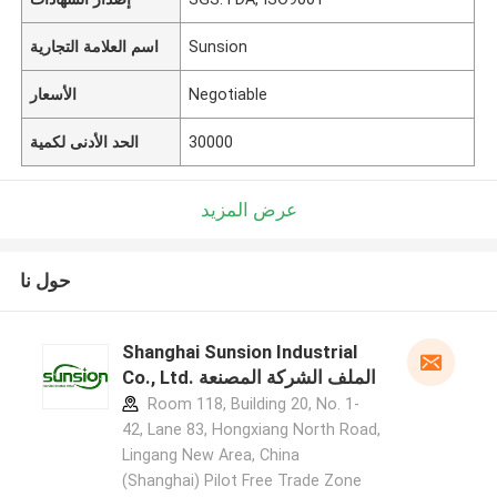
Sunsion
اسم العلامة التجارية
Negotiable
الأسعار
30000
الحد الأدنى لكمية
عرض المزيد
حول نا
Shanghai Sunsion Industrial
Co., Ltd. الملف الشركة المصنعة
Room 118, Building 20, No. 1-
42, Lane 83, Hongxiang North Road,
Lingang New Area, China
(Shanghai) Pilot Free Trade Zone