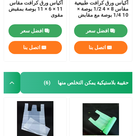
أكياس ورق كرافت طبيعية
أكياس ورق كرافت مقاس
مقاس 8 × 4 1/2 بوصة ×
11 × 6 × 11 بوصة بمقبض
10 1/4 بوصة مع مقابض
مقوى
افضل سعر
افضل سعر
اتصل بنا
اتصل بنا
حقيبة بلاستيكية يمكن التخلص منها
(6)