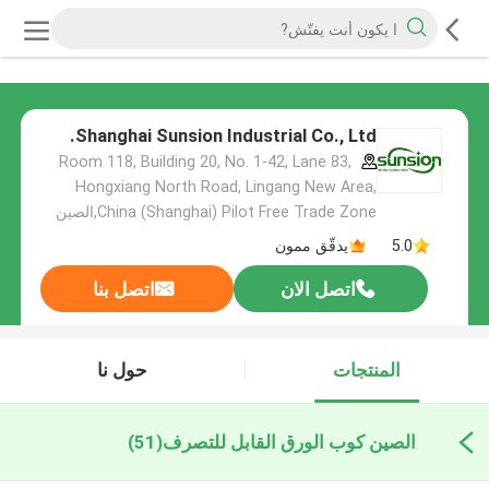
Shanghai Sunsion Industrial Co., Ltd.
Room 118, Building 20, No. 1-42, Lane 83,
Hongxiang North Road, Lingang New Area,
China (Shanghai) Pilot Free Trade Zone,الصين
5.0
يدقّق ممون
اتصل الان
اتصل بنا
المنتجات
حول نا
الصين كوب الورق القابل للتصرف
(51)