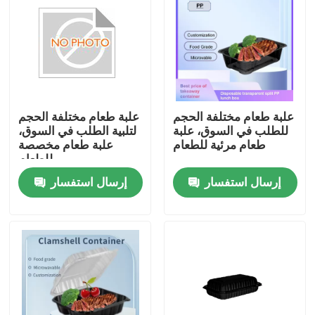
علبة طعام مختلفة الحجم
علبة طعام مختلفة الحجم
للطلب في السوق، علبة
لتلبية الطلب في السوق،
طعام مرئية للطعام
علبة طعام مخصصة
للطعام
إرسال استفسار
إرسال استفسار
منزل
حول بنا
إتصال