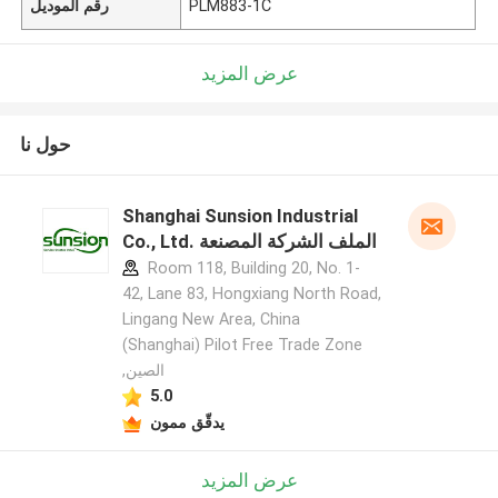
PLM883-1C
رقم الموديل
عرض المزيد
حول نا
Shanghai Sunsion Industrial
Co., Ltd. الملف الشركة المصنعة
Room 118, Building 20, No. 1-
42, Lane 83, Hongxiang North Road,
Lingang New Area, China
(Shanghai) Pilot Free Trade Zone
,الصين
5.0
يدقّق ممون
عرض المزيد